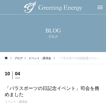
BLOG
ブログ
ブログ
イベント・講演会
「パラスポーツの日記念イベント」司会を務めました
10
04
2023
「パラスポーツの日記念イベント」司会を務
めました
イベント・講演会