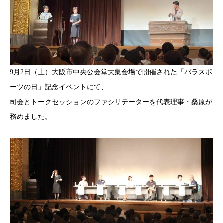
9月2日（土）大阪市中央公会堂大集会場で開催された「パラスポ
ーツの日」記念イベントにて、
司会とトークセッションのファシリテーターを代表理事・桑原が
務めました。