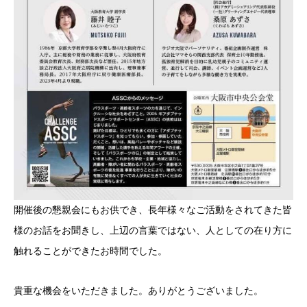
開催後の懇親会にもお供でき、長年様々なご活動をされてきた皆
様のお話をお聞きし、上辺の言葉ではない、人としての在り方に
触れることができたお時間でした。
貴重な機会をいただきました。ありがとうございました。