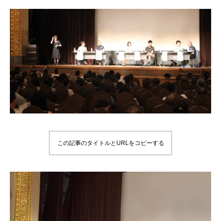
この記事のタイトルとURLをコピーする