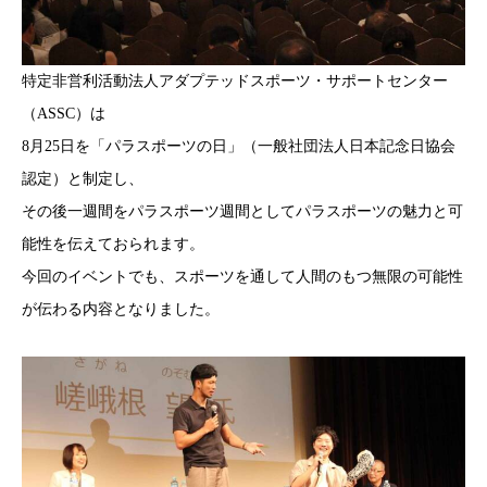
特定非営利活動法人アダプテッドスポーツ・サポートセンター
（ASSC）は
8月25日を「パラスポーツの日」（一般社団法人日本記念日協会
認定）と制定し、
その後一週間をパラスポーツ週間としてパラスポーツの魅力と可
能性を伝えておられます。
今回のイベントでも、スポーツを通して人間のもつ無限の可能性
が伝わる内容となりました。