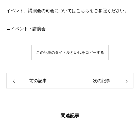
イベント、講演会の司会についてはこちらをご参照ください。
→イベント・講演会
この記事のタイトルとURLをコピーする
前の記事
次の記事
関連記事