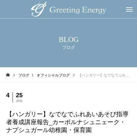
BLOG
ブログ
ブログ
オフィシャルブログ
【ハンガリー】なでなでふれあいあそび指導者養成講座報告_カーポルナシュニェーク・ナプシュガール幼稚園・保育園
4
25
2026
【ハンガリー】なでなでふれあいあそび指導
者養成講座報告_カーポルナシュニェーク・
ナプシュガール幼稚園・保育園