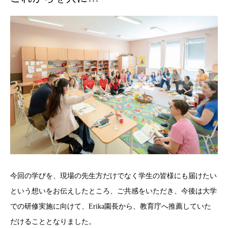
今回の学びを、現場の先生方だけでなく学生の皆様にも届けたい
という想いをお伝えしたところ、ご共感をいただき、今後は大学
での研修実施に向けて、Erika園長から、教育庁へ推薦していた
だけることとなりました。