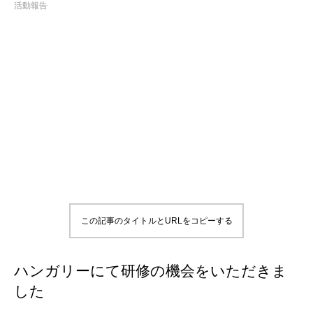
活動報告
この記事のタイトルとURLをコピーする
ハンガリーにて研修の機会をいただきま
した