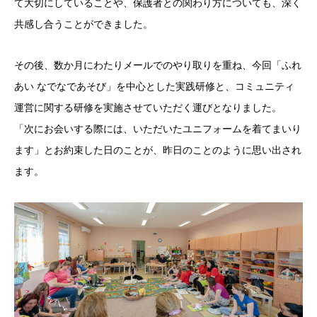
て大切にしていることや、保護者との関わり方についても、深く
共感し合うことができました。
その後、数か月にわたりメールでのやり取りを重ね、今回「ふれ
あい なでなであそび」を中心とした実践研修と、コミュニティ
運営に関する研修を実施させていただく運びとなりました。
「次にお会いする際には、いただいたユニフォームを着てまいり
ます」とお約束した日のことが、昨日のことのように思い出され
ます。