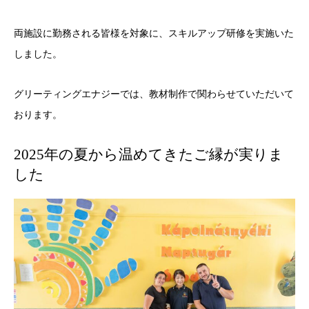
両施設に勤務される皆様を対象に、スキルアップ研修を実施いた
しました。
グリーティングエナジーでは、教材制作で関わらせていただいて
おります。
2025年の夏から温めてきたご縁が実りま
した