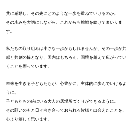
共に感動し、その先にどのような一歩を重ねていけるのか。
その歩みを大切にしながら、これからも挑戦を続けてまいりま
す。
私たちの取り組みは小さな一歩かもしれませんが、その一歩が共
感と共創の輪となり、国内はもちろん、国境を越えて広がってい
くことを願っています。
未来を生きる子どもたちが、心豊かに、主体的に歩んでいけるよ
うに。
子どもたちの傍にいる大人の居場所づくりができるように。
その願いのもと日々向き合っておられる皆様と出会えたことを、
心より嬉しく思います。