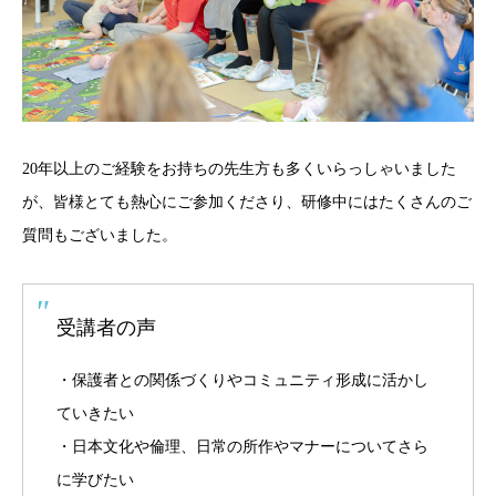
20年以上のご経験をお持ちの先生方も多くいらっしゃいました
が、皆様とても熱心にご参加くださり、研修中にはたくさんのご
質問もございました。
受講者の声
・保護者との関係づくりやコミュニティ形成に活かし
ていきたい
・日本文化や倫理、日常の所作やマナーについてさら
に学びたい