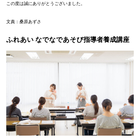
この度は誠にありがとうございました。
文責：桑原あずさ
ふれあい なでなであそび指導者養成講座