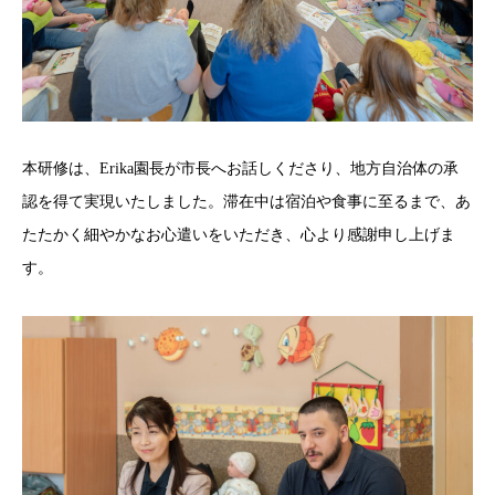
本研修は、Erika園長が市長へお話しくださり、地方自治体の承
認を得て実現いたしました。滞在中は宿泊や食事に至るまで、あ
たたかく細やかなお心遣いをいただき、心より感謝申し上げま
す。