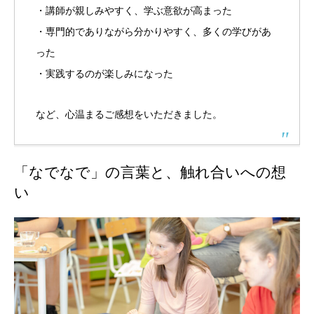
・講師が親しみやすく、学ぶ意欲が高まった
・専門的でありながら分かりやすく、多くの学びがあ
った
・実践するのが楽しみになった
など、心温まるご感想をいただきました。
「なでなで」の言葉と、触れ合いへの想
い