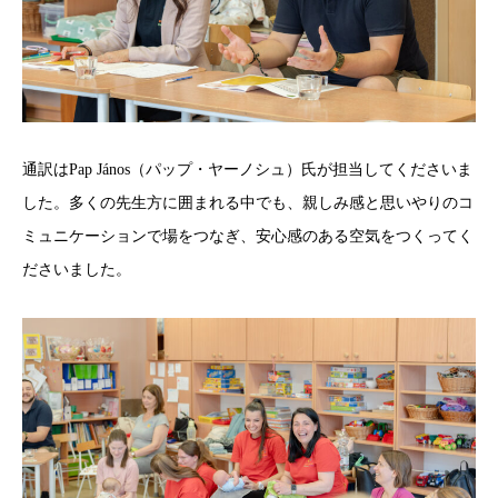
通訳はPap János（パップ・ヤーノシュ）氏が担当してくださいま
した。多くの先生方に囲まれる中でも、親しみ感と思いやりのコ
ミュニケーションで場をつなぎ、安心感のある空気をつくってく
ださいました。