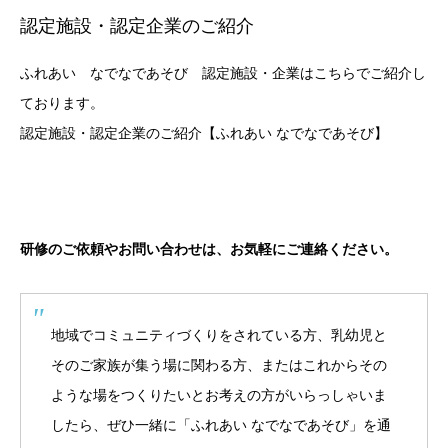
認定施設・認定企業のご紹介
ふれあい なでなであそび 認定施設・企業はこちらでご紹介し
ております。
認定施設・認定企業のご紹介【ふれあい なでなであそび】
研修のご依頼やお問い合わせは、お気軽にご連絡ください。
地域でコミュニティづくりをされている方、乳幼児と
そのご家族が集う場に関わる方、またはこれからその
ような場をつくりたいとお考えの方がいらっしゃいま
したら、ぜひ一緒に「ふれあい なでなであそび」を通