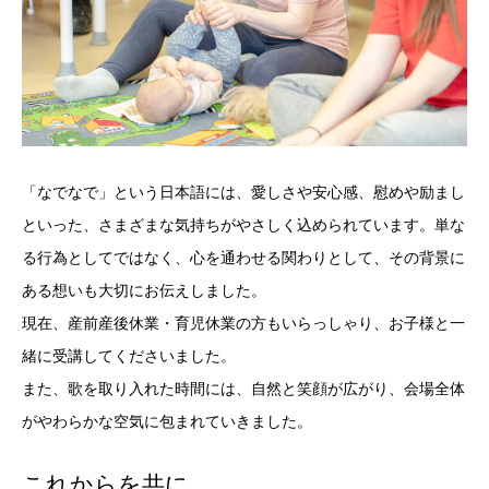
「なでなで」という日本語には、愛しさや安心感、慰めや励まし
といった、さまざまな気持ちがやさしく込められています。単な
る行為としてではなく、心を通わせる関わりとして、その背景に
ある想いも大切にお伝えしました。
現在、産前産後休業・育児休業の方もいらっしゃり、お子様と一
緒に受講してくださいました。
また、歌を取り入れた時間には、自然と笑顔が広がり、会場全体
がやわらかな空気に包まれていきました。
これからを共に…