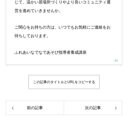
じて、温かい居場所づくりやより良いコミュニティ運
営を進めていきませんか。
ご関心をお持ちの方は、いつでもお気軽にご連絡をお
待ちしております。
ふれあいなでなであそび指導者養成講座
この記事のタイトルとURLをコピーする
前の記事
次の記事